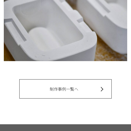
制作事例一覧へ