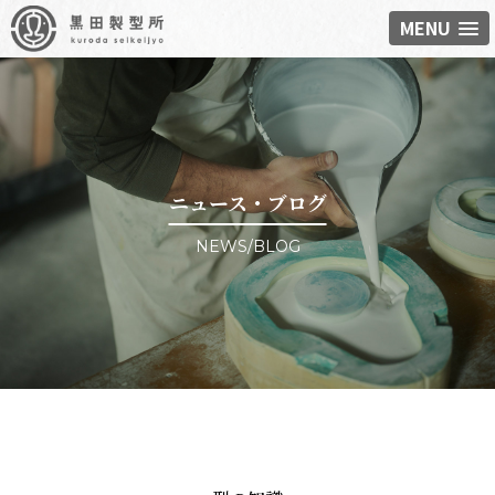
MENU
ニュース・ブログ
NEWS/BLOG