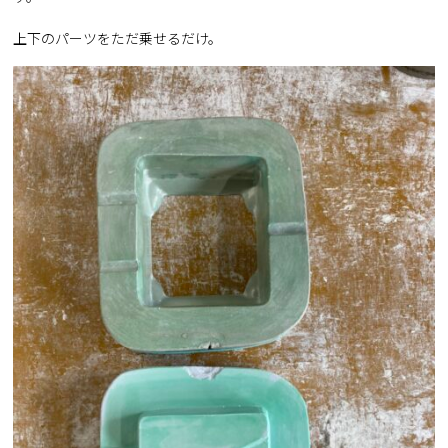
上下のパーツをただ乗せるだけ。