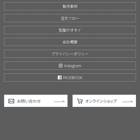
製作事例
注文フロー
型屋のオモイ
会社概要
プライバシーポリシー
Instagram
FACEBOOK