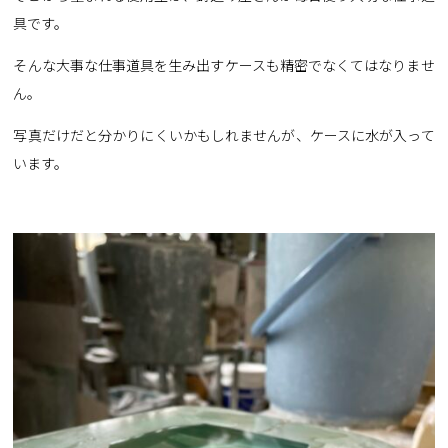
具です。
そんな大事な仕事道具を生み出すケースも精密でなくてはなりませ
ん。
写真だけだと分かりにくいかもしれませんが、ケースに水が入って
います。