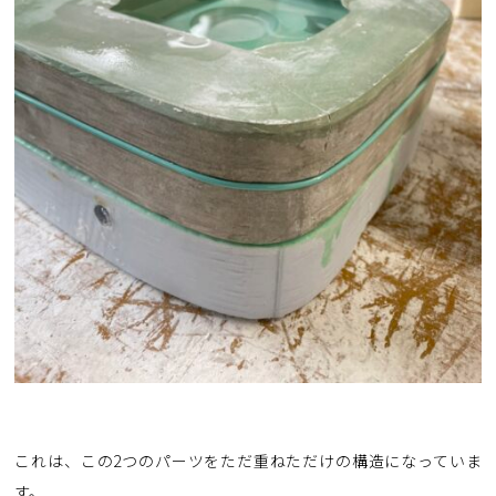
これは、この2つのパーツをただ重ねただけの構造になっていま
す。