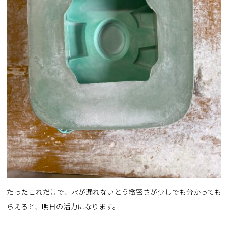
たったこれだけで、水が漏れないとう緻密さが少しでも分かっても
らえると、明日の活力になります。