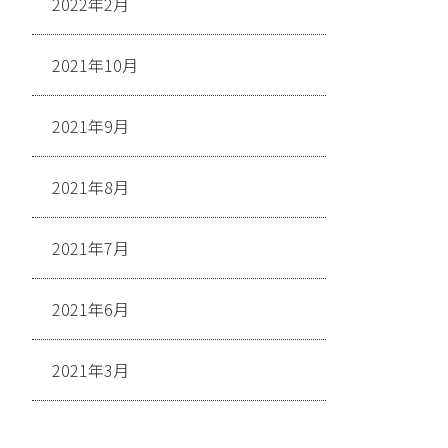
2022年2月
2021年10月
2021年9月
2021年8月
2021年7月
2021年6月
2021年3月