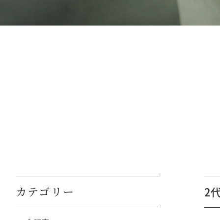
カテゴリー
2