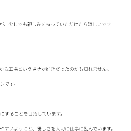
が、少しでも親しみを持っていただけたら嬉しいです。
から工場という場所が好きだったのかも知れません。
ンです。
にすることを目指しています。
やすいようにと、優しさを大切に仕事に励んでいます。