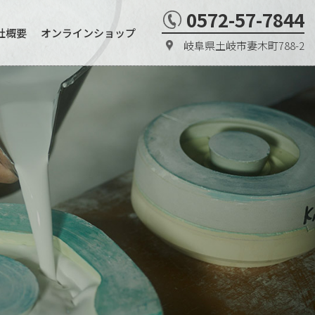
0572-57-7844
社概要
オンラインショップ
岐阜県土岐市妻木町788-2