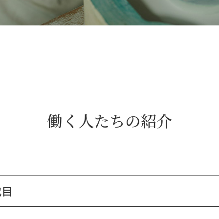
働く人たちの紹介
代目