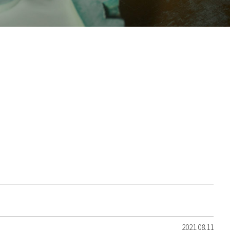
2021.08.11