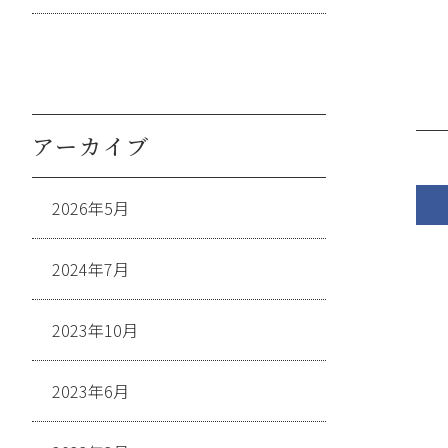
アーカイブ
2026年5月
2024年7月
2023年10月
2023年6月