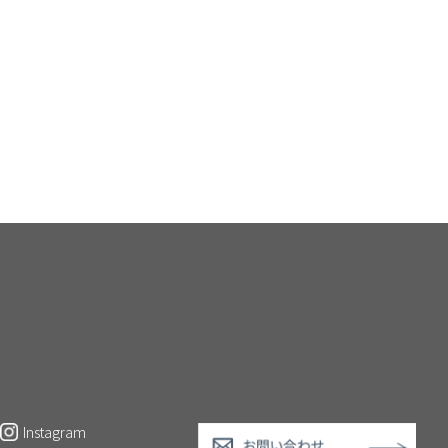
Instagram