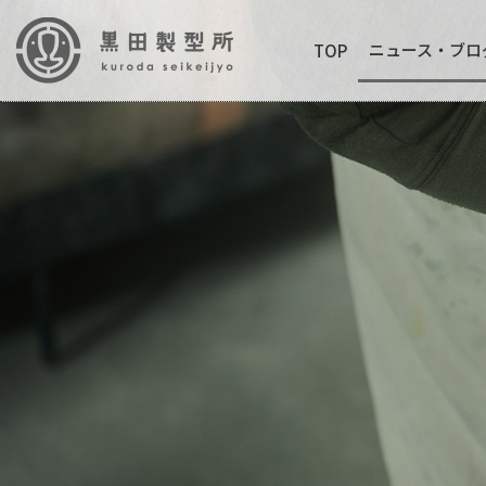
ニュース・ブロ
TOP