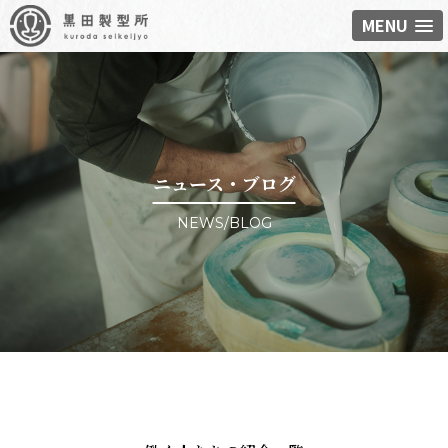
MENU
ニュース・ブログ
NEWS/BLOG