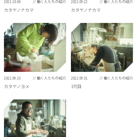
2021.10.06
// 働く人たちの紹介
2021.09.22
// 働く人たちの紹介
カタヤノナカマ
カタヤノナカマ
2021.09.15
// 働く人たちの紹介
2021.09.01
// 働く人たちの紹介
カタヤノヨメ
1代目