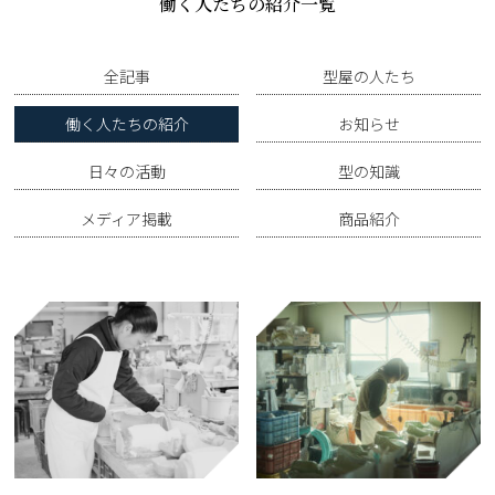
働く人たちの紹介一覧
全記事
型屋の人たち
働く人たちの紹介
お知らせ
日々の活動
型の知識
メディア掲載
商品紹介